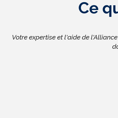
Ce qu
Votre expertise et l'aide de l'Allianc
d