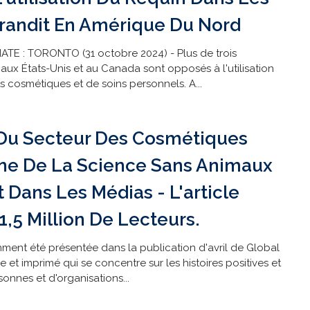
randit En Amérique Du Nord
E : TORONTO (31 octobre 2024) - Plus de trois
ux États-Unis et au Canada sont opposés à l'utilisation
s cosmétiques et de soins personnels. A...
Du Secteur Des Cosmétiques
ne De La Science Sans Animaux
t Dans Les Médias - L'article
1,5 Million De Lecteurs.
ment été présentée dans la publication d'avril de Global
et imprimé qui se concentre sur les histoires positives et
sonnes et d'organisations...