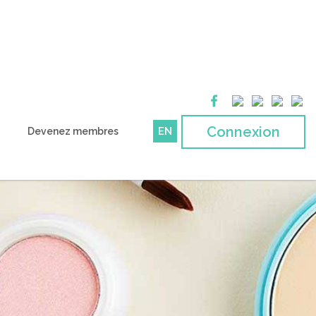
Connexion
EN
Devenez membres