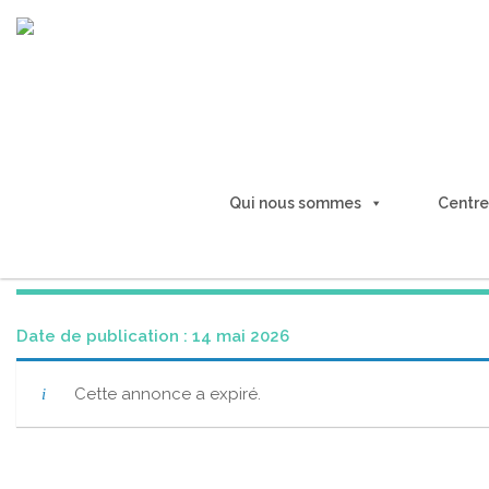
Qui nous sommes
Centre
Coordinateur Des Opérations De Pro
Date de publication : 14 mai 2026
Cette annonce a expiré.