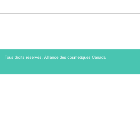
Tous droits réservés. Alliance des cosmétiques Canada